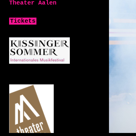
Theater Aalen
Tickets