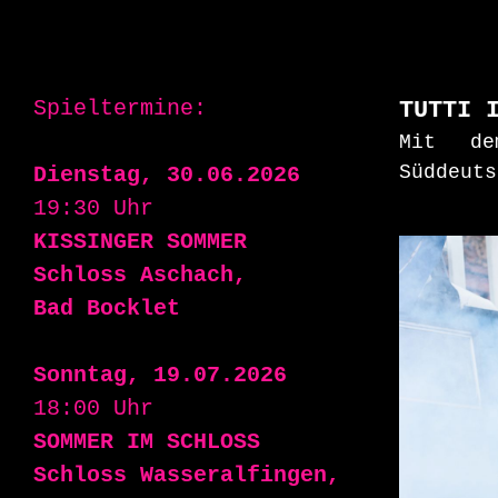
Spieltermine:
TUTTI 
Mit de
Süddeuts
Dienstag, 30.06.2026
19:30 Uhr
KISSINGER SOMMER
Schloss Aschach,
Bad Bocklet
Sonntag, 19.07.2026
18:00 Uhr
SOMMER IM SCHLOSS
Schloss Wasseralfingen,