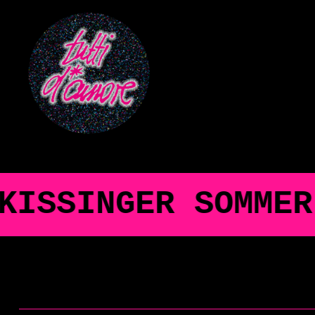
GER SOMMER & bei