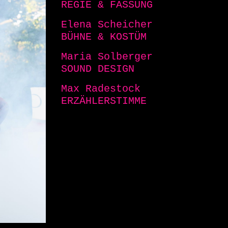
REGIE & FASSUNG
Elena Scheicher
BÜHNE & KOSTÜM
Maria Solberger
SOUND DESIGN
Max Radestock
ERZÄHLERSTIMME