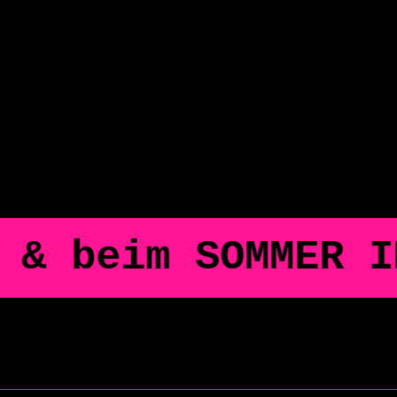
m SOMMER IM SCHL